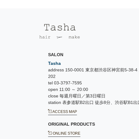
SALON
Tasha
address 150-0001 東京都渋谷区神宮前5-38
202
tel 03-3797-7595
open 11:00 ～ 20:00
close 毎週月曜日／第3日曜日
station 表参道駅B2出口 徒歩8分、渋谷駅B1出
ACCESS MAP
ORIGINAL PRODUCTS
ONLINE STORE