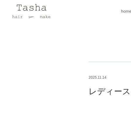
hom
2025.11.14
レディース