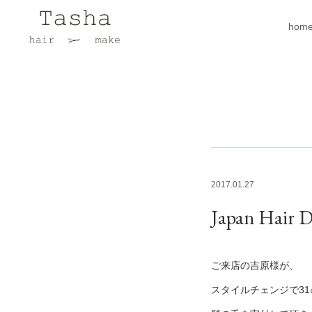
hom
2017.01.27
Japan Hair D
ご来店の吉原様が、
スタイルチェンジで3