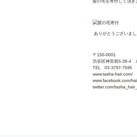
髪の毛を寄付して頂き
ありがとうございまし
〒150-0001
渋谷区神宮前5-38-4
TEL 03-3797-7595
www.tasha-hair.com/
www.facebook.com/hai
twitter.com/tasha_hai