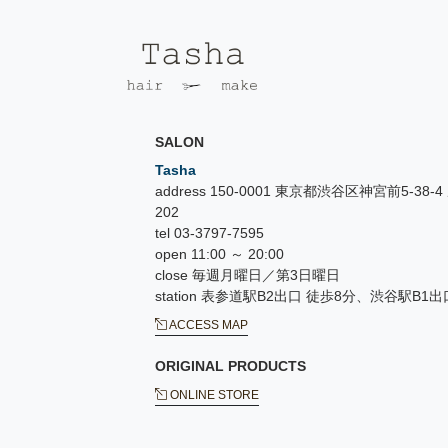
SALON
Tasha
address 150-0001 東京都渋谷区神宮前5-38
202
tel 03-3797-7595
open 11:00 ～ 20:00
close 毎週月曜日／第3日曜日
station 表参道駅B2出口 徒歩8分、渋谷駅B1出
ACCESS MAP
ORIGINAL PRODUCTS
ONLINE STORE