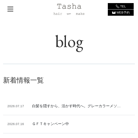
TEL
WEB予約
blog
新着情報一覧
白髪を隠すから、活かす時代へ。グレーカラーメソ…
2026.07.17
ＧＦＴキャンペーン中
2026.07.16