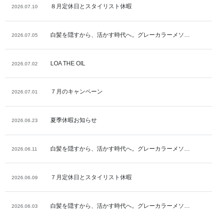
８月定休日とスタイリスト休暇
2026.07.10
白髪を隠すから、活かす時代へ。グレーカラーメソ…
2026.07.05
LOA THE OIL
2026.07.02
７月のキャンペーン
2026.07.01
夏季休暇お知らせ
2026.06.23
白髪を隠すから、活かす時代へ。グレーカラーメソ…
2026.06.11
７月定休日とスタイリスト休暇
2026.06.09
白髪を隠すから、活かす時代へ。グレーカラーメソ…
2026.06.03