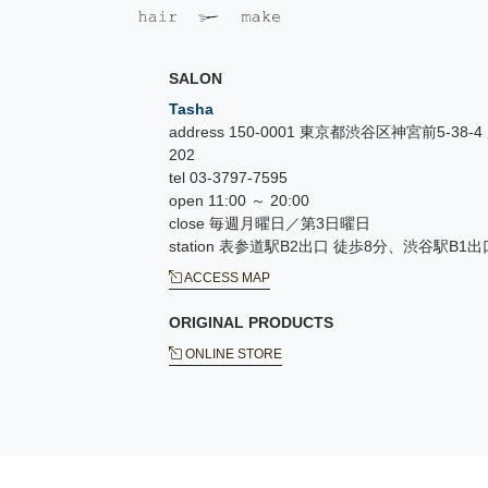
SALON
Tasha
address 150-0001 東京都渋谷区神宮前5-38
202
tel 03-3797-7595
open 11:00 ～ 20:00
close 毎週月曜日／第3日曜日
station 表参道駅B2出口 徒歩8分、渋谷駅B1出
ACCESS MAP
ORIGINAL PRODUCTS
ONLINE STORE