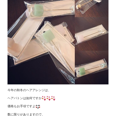
今年の秋冬のヘアアレンジは、
ヘアバトンは如何ですか
価格もお手頃ですよ
数に限りがありますので、