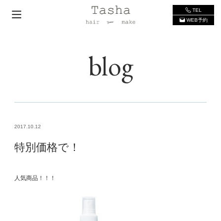
TEL
WEB予約
blog
2017.10.12
特別価格で！
人気商品！！！