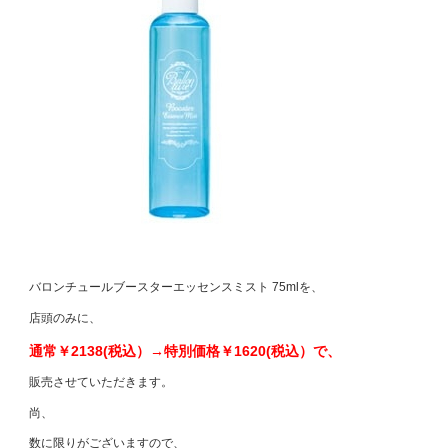
バロンチュールブースターエッセンスミスト 75mlを、
店頭のみに、
通常￥2138(税込）→特別価格￥1620(税込）で、
販売させていただきます。
尚、
数に限りがございますので、