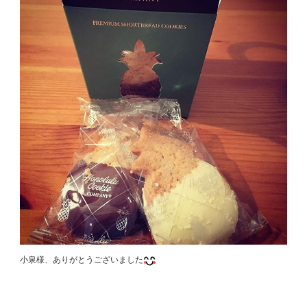
小泉様、ありがとうございました