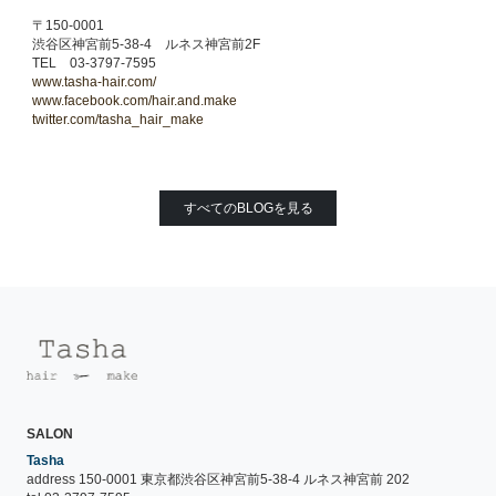
〒150-0001
渋谷区神宮前5-38-4 ルネス神宮前2F
TEL 03-3797-7595
www.tasha-hair.com/
www.facebook.com/hair.and.make
twitter.com/tasha_hair_make
すべてのBLOGを見る
SALON
Tasha
address 150-0001 東京都渋谷区神宮前5-38-4 ルネス神宮前 202