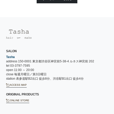
SALON
Tasha
address 150-0001 東京都渋谷区神宮前5-38-4 ルネス神宮前 202
tel 03-3797-7595
open 11:00 ～ 20:00
close 毎週月曜日／第3日曜日
station 表参道駅B2出口 徒歩8分、渋谷駅B1出口 徒歩4分
ACCESS MAP
ORIGINAL PRODUCTS
ONLINE STORE