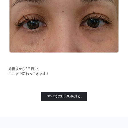
施術後から2日目で、
ここまで変わってきます！
すべてのBLOGを見る