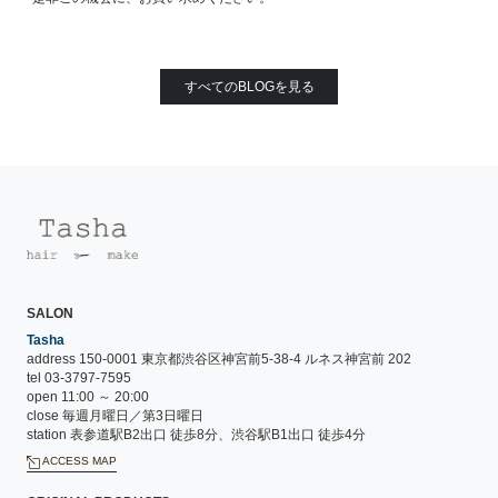
すべてのBLOGを見る
SALON
Tasha
address 150-0001 東京都渋谷区神宮前5-38-4 ルネス神宮前 202
tel 03-3797-7595
open 11:00 ～ 20:00
close 毎週月曜日／第3日曜日
station 表参道駅B2出口 徒歩8分、渋谷駅B1出口 徒歩4分
ACCESS MAP