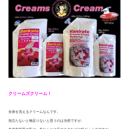
クリームズクリーム！
全身を洗えるクリームなんです。
泡立たないと物足りないと思うのは当然ですが、